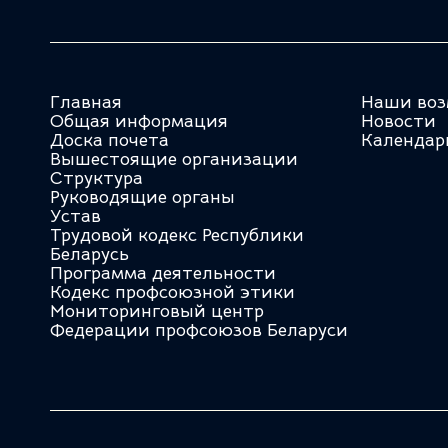
Главная
Наши воз
Общая информация
Новости
Доска почета
Календар
Вышестоящие организации
Структура
Руководящие органы
Устав
Трудовой кодекс Республики
Беларусь
Программа деятельности
Кодекс профсоюзной этики
Мониторинговый центр
Федерации профсоюзов Беларуси