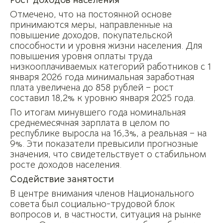
Отмечено, что на постоянной основе
принимаются меры, направленные на
повышение доходов, покупательской
способности и уровня жизни населения. Для
повышения уровня оплаты труда
низкооплачиваемых категорий работников с 1
января 2026 года минимальная заработная
плата увеличена до 858 рублей – рост
составил 18,2% к уровню января 2025 года.
По итогам минувшего года номинальная
среднемесячная зарплата в целом по
республике выросла на 16,3%, а реальная – на
9%. Эти показатели превысили прогнозные
значения, что свидетельствует о стабильном
росте доходов населения.
Содействие занятости
В центре внимания членов Национального
совета был социально-трудовой блок
вопросов и, в частности, ситуация на рынке