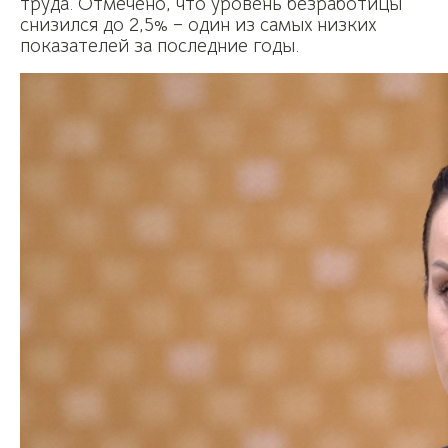
труда. Отмечено, что уровень безработицы
снизился до 2,5% – один из самых низких
показателей за последние годы.