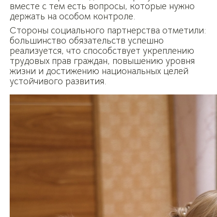
вместе с тем есть вопросы, которые нужно
держать на особом контроле.
Стороны социального партнерства отметили:
большинство обязательств успешно
реализуется, что способствует укреплению
трудовых прав граждан, повышению уровня
жизни и достижению национальных целей
устойчивого развития.