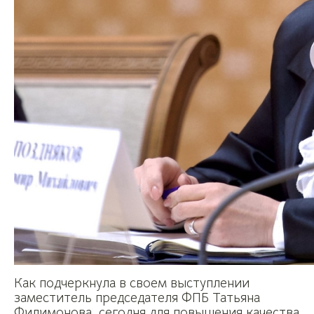
Как подчеркнула в своем выступлении
заместитель председателя ФПБ Татьяна
Филимонова, сегодня для повышения качества