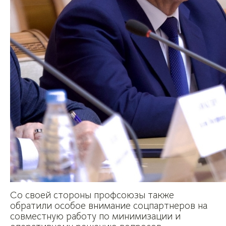
Со своей стороны профсоюзы также
обратили особое внимание соцпартнеров на
совместную работу по минимизации и