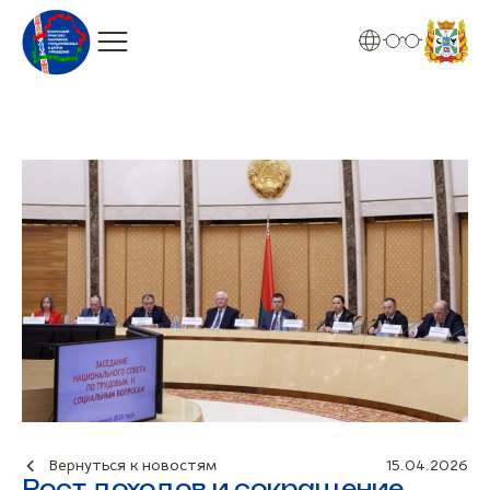
Вернуться к новостям
15.04.2026
Рост доходов и сокращение