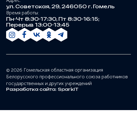
Адрес:
ул. Советская, 29, 246050 г. Гомель
Время работы:
Пн-Чт 8:30-17:30, Пт 8:30-16:15;
Перерыв 13:00-13:45
© 2026 Гомельская областная организация
Белорусского профессионального союза работников
государственных и других учреждений
Разработка сайта:
SparkIT