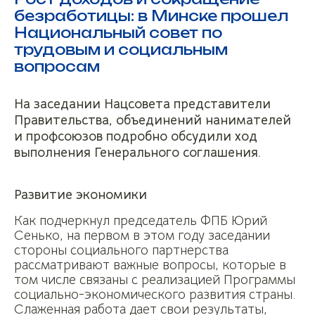
безработицы: в Минске прошел
Национальный совет по
трудовым и социальным
вопросам
На заседании Нацсовета представители
Правительства, объединений нанимателей
и профсоюзов подробно обсудили ход
выполнения Генерального соглашения.
Развитие экономики
Как подчеркнул председатель ФПБ Юрий
Сенько, на первом в этом году заседании
стороны социального партнерства
рассматривают важные вопросы, которые в
том числе связаны с реализацией Программы
социально-экономического развития страны.
Слаженная работа дает свои результаты,