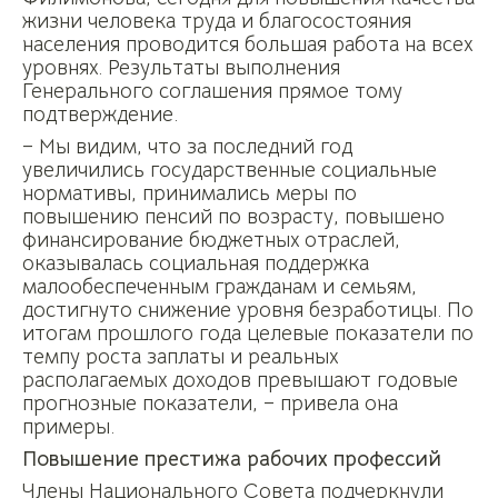
жизни человека труда и благосостояния
населения проводится большая работа на всех
уровнях. Результаты выполнения
Генерального соглашения прямое тому
подтверждение.
– Мы видим, что за последний год
увеличились государственные социальные
нормативы, принимались меры по
повышению пенсий по возрасту, повышено
финансирование бюджетных отраслей,
оказывалась социальная поддержка
малообеспеченным гражданам и семьям,
достигнуто снижение уровня безработицы. По
итогам прошлого года целевые показатели по
темпу роста заплаты и реальных
располагаемых доходов превышают годовые
прогнозные показатели, – привела она
примеры.
Повышение престижа рабочих профессий
Члены Национального Совета подчеркнули