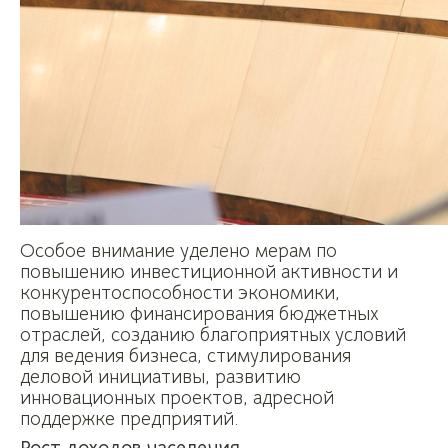
Особое внимание уделено мерам по
повышению инвестиционной активности и
конкурентоспособности экономики,
повышению финансирования бюджетных
отраслей, созданию благоприятных условий
для ведения бизнеса, стимулирования
деловой инициативы, развитию
инновационных проектов, адресной
поддержке предприятий.
Рост доходов населения