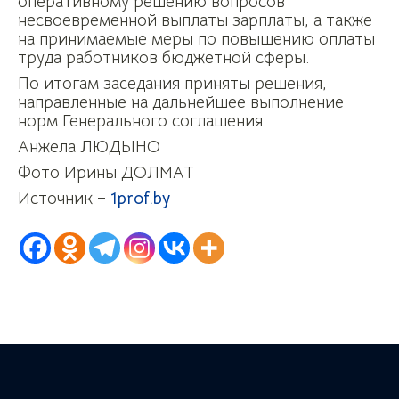
оперативному решению вопросов
несвоевременной выплаты зарплаты, а также
на принимаемые меры по повышению оплаты
труда работников бюджетной сферы.
По итогам заседания приняты решения,
направленные на дальнейшее выполнение
норм Генерального соглашения.
Анжела ЛЮДЫНО
Фото Ирины ДОЛМАТ
Источник –
1prof.by