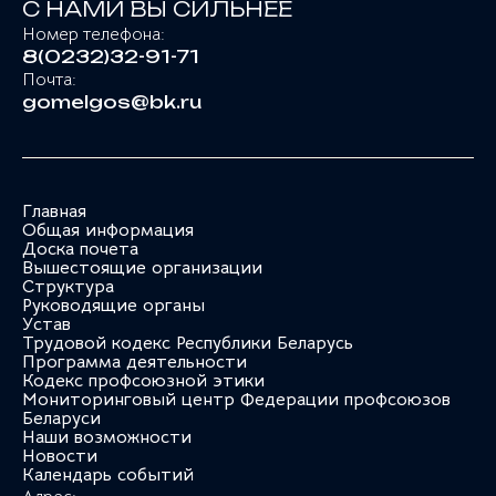
С НАМИ ВЫ СИЛЬНЕЕ
Номер телефона:
8(0232)32-91-71
Почта:
gomelgos@bk.ru
Главная
Общая информация
Доска почета
Вышестоящие организации
Структура
Руководящие органы
Устав
Трудовой кодекс Республики Беларусь
Программа деятельности
Кодекс профсоюзной этики
Мониторинговый центр Федерации профсоюзов
Беларуси
Наши возможности
Новости
Календарь событий