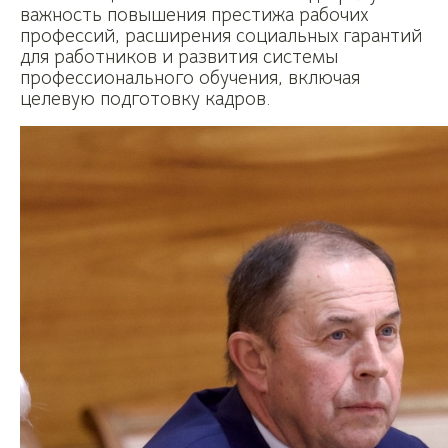
важность повышения престижа рабочих
профессий, расширения социальных гарантий
для работников и развития системы
профессионального обучения, включая
целевую подготовку кадров.