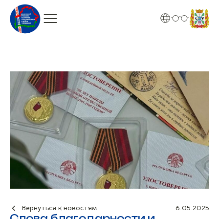
Вернуться к новостям
6.05.2025
Слова благодарности и