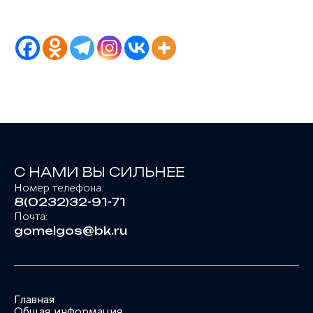
С НАМИ ВЫ СИЛЬНЕЕ
Номер телефона:
8(0232)32-91-71
Почта:
gomelgos@bk.ru
Главная
Общая информация