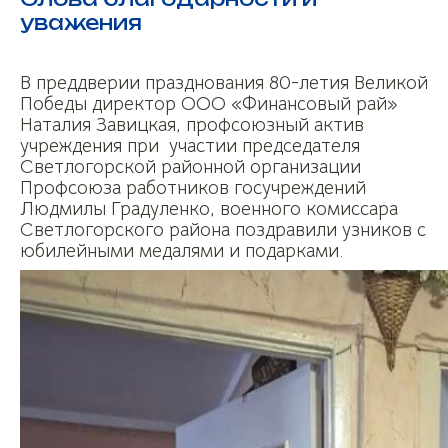
уважения
В преддверии празднования 80-летия Великой
Победы директор ООО «Финансовый рай»
Наталия Завицкая, профсоюзный актив
учреждения при участии председателя
Светлогорской районной организации
Профсоюза работников госучреждений
Людмилы Градуленко, военного комиссара
Светлогорского района поздравили узников с
юбилейными медалями и подарками.