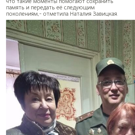
что такие моменты помогают сохранить
память и передать её следующим
поколениям,- отметила Наталия Завицкая.