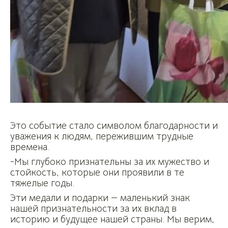
Это событие стало символом благодарности и
уважения к людям, пережившим трудные
времена.
-Мы глубоко признательны за их мужество и
стойкость, которые они проявили в те
тяжелые годы.
Эти медали и подарки — маленький знак
нашей признательности за их вклад в
историю и будущее нашей страны. Мы верим,