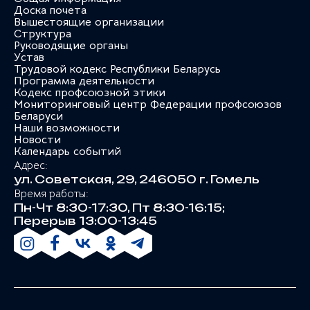
Доска почета
Вышестоящие организации
Структура
Руководящие органы
Устав
Трудовой кодекс Республики Беларусь
Программа деятельности
Кодекс профсоюзной этики
Мониторинговый центр Федерации профсоюзов
Беларуси
Наши возможности
Новости
Календарь событий
Адрес:
ул. Советская, 29, 246050 г. Гомель
Время работы:
Пн-Чт 8:30-17:30, Пт 8:30-16:15;
Перерыв 13:00-13:45