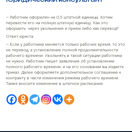
— Работник оформлен на 0,5 штатной единицы. Хотим
перевести его на полную штатную единицу. Как это
оформить: через увольнение и прием либо как перевод?
Ответ юриста:
— Если у работника меняется только рабочее время, то это
не перевод, а установление полной продолжительности
рабочего времени. Увольнять в такой ситуации работника
не нужно. Работник пишет заявление об установлении
полного рабочего времени, и на его основании вы издаете
приказ. Далее оформляете дополнительное соглашение к
контракту в части изменения режима рабочего времени.
Также вносите изменение в штатное расписание.