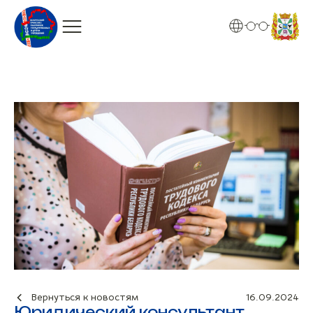
Вернуться к новостям
16.09.2024
Юридический консультант