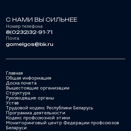
С НАМИ ВЫ СИЛЬНЕЕ
Номер телефона:
8(0232)32-91-71
Почта:
gomelgos@bk.ru
Главная
Общая информация
Доска почета
Вышестоящие организации
Структура
Руководящие органы
Устав
Трудовой кодекс Республики Беларусь
Программа деятельности
Кодекс профсоюзной этики
Мониторинговый центр Федерации профсоюзов
Беларуси